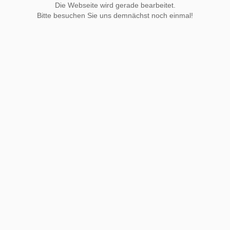
Die Webseite wird gerade bearbeitet.
Bitte besuchen Sie uns demnächst noch einmal!