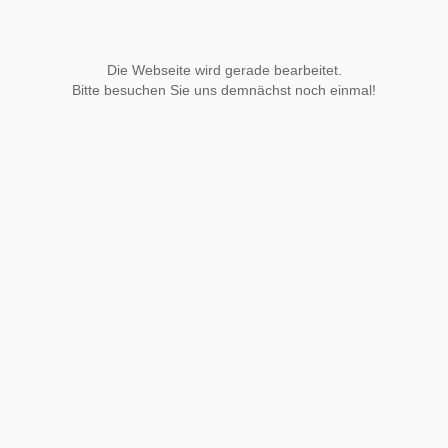
Die Webseite wird gerade bearbeitet.
Bitte besuchen Sie uns demnächst noch einmal!